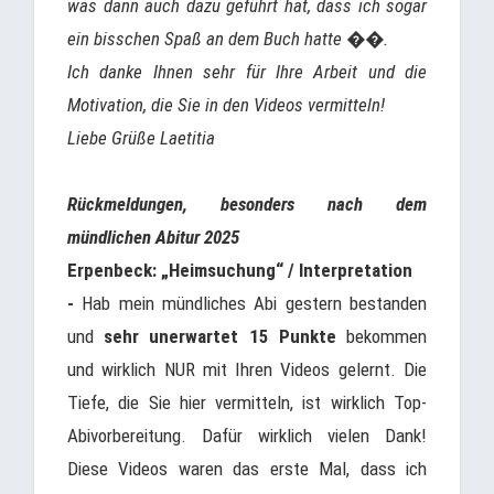
was dann auch dazu geführt hat, dass ich sogar
ein bisschen Spaß an dem Buch hatte ��.
Ich danke Ihnen sehr für Ihre Arbeit und die
Motivation, die Sie in den Videos vermitteln!
Liebe Grüße Laetitia
Rückmeldungen, besonders nach dem
mündlichen Abitur 2025
Erpenbeck: „Heimsuchung“ / Interpretation
-
Hab mein mündliches Abi gestern bestanden
und
sehr unerwartet 15 Punkte
bekommen
und wirklich NUR mit Ihren Videos gelernt. Die
Tiefe, die Sie hier vermitteln, ist wirklich Top-
Abivorbereitung. Dafür wirklich vielen Dank!
Diese Videos waren das erste Mal, dass ich