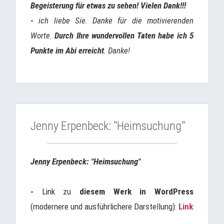
Begeisterung für etwas zu sehen! Vielen Dank!!!
-
ich liebe Sie. Danke für die motivierenden
Worte.
Durch Ihre wundervollen Taten habe ich 5
Punkte im Abi erreicht
. Danke!
Jenny Erpenbeck: "Heimsuchung"
Jenny Erpenbeck: "Heimsuchung"
-
Link zu
diesem Werk in WordPress
(modernere und ausführlichere Darstellung):
Link