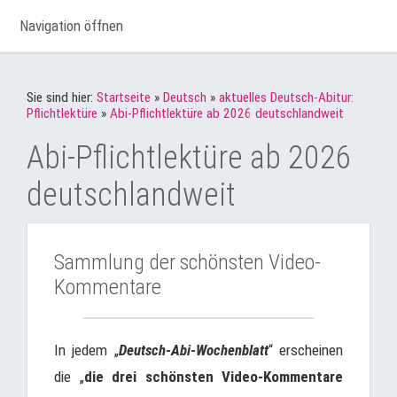
Navigation öffnen
Sie sind hier:
Startseite
»
Deutsch
»
aktuelles Deutsch-Abitur:
Pflichtlektüre
»
Abi-Pflichtlektüre ab 2026 deutschlandweit
Abi-Pflichtlektüre ab 2026
deutschlandweit
Sammlung der schönsten Video-
Kommentare
In jedem „
Deutsch-Abi-Wochenblatt
“ erscheinen
die „
die drei schönsten Video-Kommentare