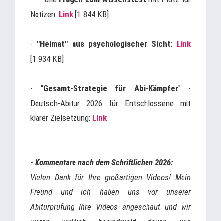
Notizen:
Link
[1.844 KB]
-
"Heimat" aus psychologischer Sicht
:
Link
[1.934 KB]
- "
Gesamt-Strategie für Abi-Kämpfer
" -
Deutsch-Abitur 2026 für Entschlossene mit
klarer Zielsetzung:
Link
- Kommentare nach dem Schriftlichen 2026:
Vielen Dank für Ihre großartigen Videos! Mein
Freund und ich haben uns vor unserer
Abiturprüfung Ihre Videos angeschaut und wir