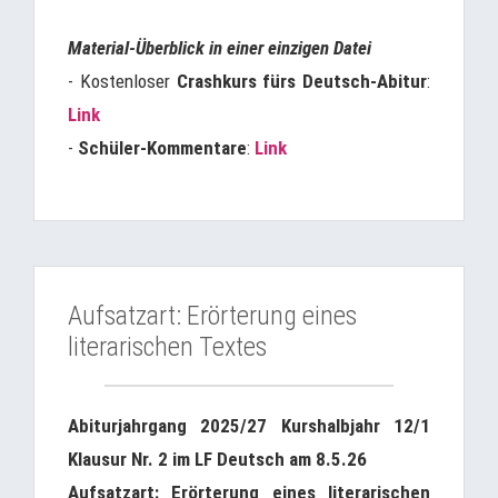
Material-Überblick in einer einzigen Datei
- Kostenloser
Crashkurs fürs Deutsch-Abitur
:
Link
-
Schüler-Kommentare
:
Link
Aufsatzart: Erörterung eines
literarischen Textes
Abiturjahrgang 2025/27 Kurshalbjahr 12/1
Klausur Nr. 2 im LF Deutsch am 8.5.26
Aufsatzart: Erörterung eines literarischen