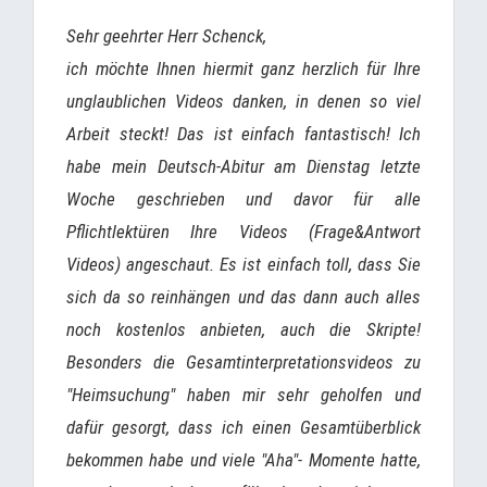
Sehr geehrter Herr Schenck,
ich möchte Ihnen hiermit ganz herzlich für Ihre
unglaublichen Videos danken, in denen so viel
Arbeit steckt! Das ist einfach fantastisch! Ich
habe mein Deutsch-Abitur am Dienstag letzte
Woche geschrieben und davor für alle
Pflichtlektüren Ihre Videos (Frage&Antwort
Videos) angeschaut. Es ist einfach toll, dass Sie
sich da so reinhängen und das dann auch alles
noch kostenlos anbieten, auch die Skripte!
Besonders die Gesamtinterpretationsvideos zu
"Heimsuchung" haben mir sehr geholfen und
dafür gesorgt, dass ich einen Gesamtüberblick
bekommen habe und viele "Aha"- Momente hatte,