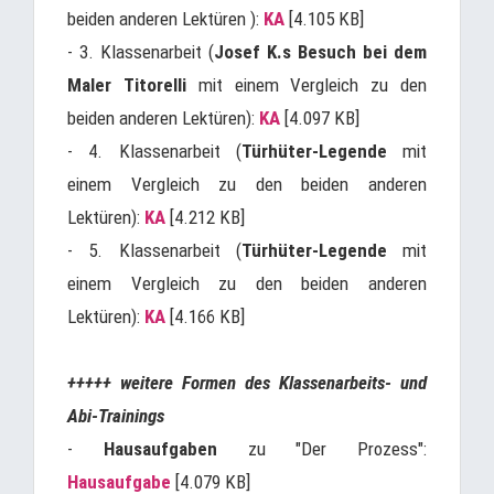
beiden anderen Lektüren ):
KA
[4.105 KB]
- 3. Klassenarbeit (
Josef K.s Besuch bei dem
Maler Titorelli
mit einem Vergleich zu den
beiden anderen Lektüren):
KA
[4.097 KB]
- 4. Klassenarbeit (
Türhüter-Legende
mit
einem Vergleich zu den beiden anderen
Lektüren):
KA
[4.212 KB]
- 5. Klassenarbeit (
Türhüter-Legende
mit
einem Vergleich zu den beiden anderen
Lektüren):
KA
[4.166 KB]
+++++ weitere Formen des Klassenarbeits- und
Abi-Trainings
-
Hausaufgaben
zu "Der Prozess":
Hausaufgabe
[4.079 KB]