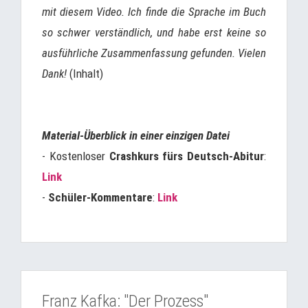
mit diesem Video. Ich finde die Sprache im Buch
so schwer verständlich, und habe erst keine so
ausführliche Zusammenfassung gefunden. Vielen
Dank!
(Inhalt)
Material-Überblick in einer einzigen Datei
- Kostenloser
Crashkurs fürs Deutsch-Abitur
:
Link
-
Schüler-Kommentare
:
Link
Franz Kafka: "Der Prozess"