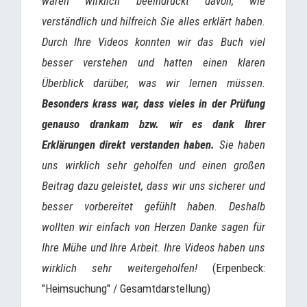
waren wirklich beeindruckt davon, wie
verständlich und hilfreich Sie alles erklärt haben.
Durch Ihre Videos konnten wir das Buch viel
besser verstehen und hatten einen klaren
Überblick darüber, was wir lernen müssen.
Besonders krass war, dass vieles in der Prüfung
genauso drankam bzw. wir es dank Ihrer
Erklärungen direkt verstanden haben.
Sie haben
uns wirklich sehr geholfen und einen großen
Beitrag dazu geleistet, dass wir uns sicherer und
besser vorbereitet gefühlt haben. Deshalb
wollten wir einfach von Herzen Danke sagen für
Ihre Mühe und Ihre Arbeit. Ihre Videos haben uns
wirklich sehr weitergeholfen!
(Erpenbeck:
"Heimsuchung" / Gesamtdarstellung)