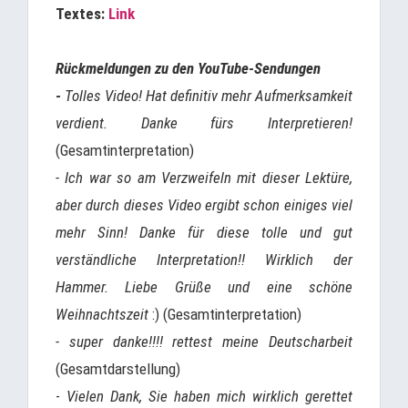
Textes:
Link
Rückmeldungen zu den YouTube-Sendungen
-
Tolles Video! Hat definitiv mehr Aufmerksamkeit
verdient. Danke fürs Interpretieren!
(Gesamtinterpretation)
- Ich war so am Verzweifeln mit dieser Lektüre,
aber durch dieses Video ergibt schon einiges viel
mehr Sinn! Danke für diese tolle und gut
verständliche Interpretation!! Wirklich der
Hammer. Liebe Grüße und eine schöne
Weihnachtszeit
:) (Gesamtinterpretation)
- super danke!!!! rettest meine Deutscharbeit
(Gesamtdarstellung)
-
Vielen Dank, Sie haben mich wirklich gerettet