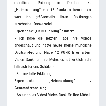
mündliche Prüfung in Deutsch
zu
„Heimsuchung“ mit 12 Punkten bestanden
,
was ich größtenteils Ihren Erklärungen
zuschreibe. Danke sehr!
Erpenbeck: „Heimsuchung“ / Inhalt
-
Ich habe die letzten Tage Ihre Videos
angeschaut und hatte heute meine mündliche
Deutsch-Prüfung.
Habe 12 PUNKTE erhalten
.
Vielen Dank für Ihre Mühe, es ist wirklich sehr
hilfreich für uns Schüler:)
- So eine tolle Erklärung.
Erpenbeck: „Heimsuchung“ /
Gesamtdarstellung
-
So ein tolles Video! Vielen Dank für Ihre Mühe!