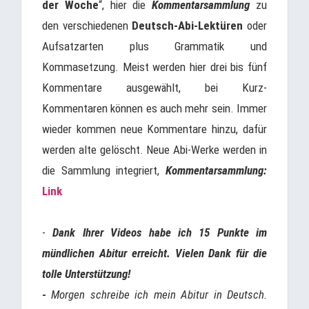
der Woche
“, hier die
Kommentarsammlung
zu
den verschiedenen
Deutsch-Abi-Lektüren
oder
Aufsatzarten plus Grammatik und
Kommasetzung. Meist werden hier drei bis fünf
Kommentare ausgewählt, bei Kurz-
Kommentaren können es auch mehr sein. Immer
wieder kommen neue Kommentare hinzu, dafür
werden alte gelöscht. Neue Abi-Werke werden in
die Sammlung integriert,
Kommentarsammlung:
Link
-
Dank Ihrer Videos habe ich 15 Punkte im
mündlichen Abitur erreicht. Vielen Dank für die
tolle Unterstützung!
-
Morgen schreibe ich mein Abitur in Deutsch.