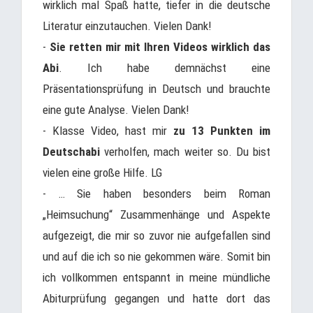
wirklich mal Spaß hatte, tiefer in die deutsche
Literatur einzutauchen. Vielen Dank!
-
Sie retten mir mit Ihren Videos wirklich das
Abi
. Ich habe demnächst eine
Präsentationsprüfung in Deutsch und brauchte
eine gute Analyse. Vielen Dank!
- Klasse Video, hast mir
zu 13 Punkten im
Deutschabi
verholfen, mach weiter so. Du bist
vielen eine große Hilfe. LG
- … Sie haben besonders beim Roman
„Heimsuchung“ Zusammenhänge und Aspekte
aufgezeigt, die mir so zuvor nie aufgefallen sind
und auf die ich so nie gekommen wäre. Somit bin
ich vollkommen entspannt in meine mündliche
Abiturprüfung gegangen und hatte dort das