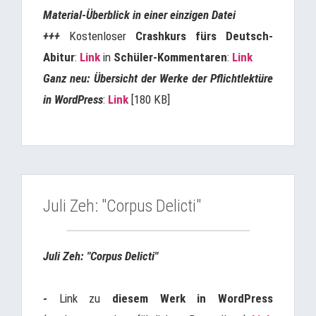
Material-Überblick in einer einzigen Datei
+++
Kostenloser
Crashkurs fürs Deutsch-
Abitur
:
Link
in
Schüler-Kommentaren
:
Link
Ganz neu: Übersicht der Werke der Pflichtlektüre
in WordPress
:
Link
[180 KB]
Juli Zeh: "Corpus Delicti"
Juli Zeh: "Corpus Delicti"
-
Link zu
diesem Werk in WordPress