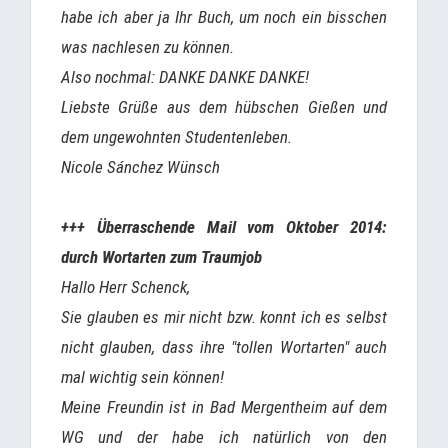
habe ich aber ja Ihr Buch, um noch ein bisschen
was nachlesen zu können.
Also nochmal: DANKE DANKE DANKE!
Liebste Grüße aus dem hübschen Gießen und
dem ungewohnten Studentenleben.
Nicole Sánchez Wünsch
+++ Überraschende Mail vom Oktober 2014:
durch Wortarten zum Traumjob
Hallo Herr Schenck,
Sie glauben es mir nicht bzw. konnt ich es selbst
nicht glauben, dass ihre "tollen Wortarten" auch
mal wichtig sein können!
Meine Freundin ist in Bad Mergentheim auf dem
WG und der habe ich natürlich von den