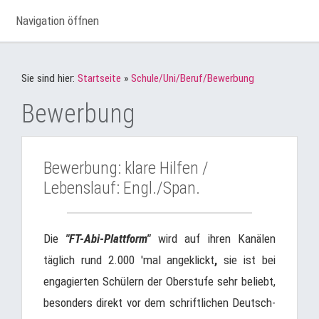
Navigation öffnen
Sie sind hier:
Startseite
»
Schule/Uni/Beruf/Bewerbung
Bewerbung
Bewerbung: klare Hilfen /
Lebenslauf: Engl./Span.
Die
"FT-Abi-Plattform"
wird auf ihren Kanälen
täglich rund 2.000 'mal angeklickt
,
sie ist bei
engagierten Schülern der Oberstufe sehr beliebt,
besonders direkt vor dem schriftlichen Deutsch-