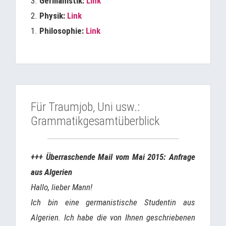
3.
Germanistik:
Link
2.
Physik:
Link
1.
Philosophie:
Link
Für Traumjob, Uni usw.:
Grammatikgesamtüberblick
+++ Überraschende Mail vom Mai 2015: Anfrage
aus Algerien
Hallo, lieber Mann!
Ich bin eine germanistische Studentin aus
Algerien. Ich habe die von Ihnen geschriebenen