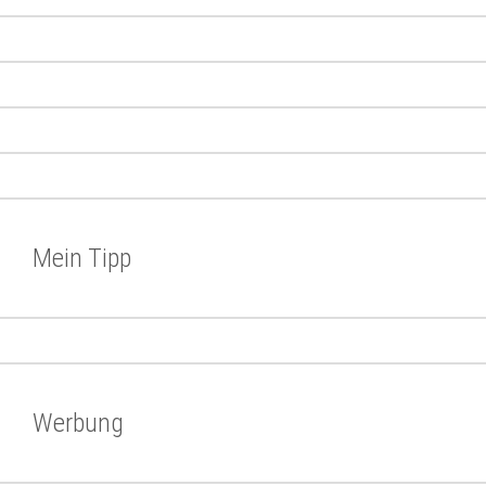
Mein Tipp
Werbung