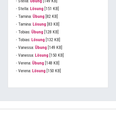
- Stella:
Übung
[149 KB]
- Stella:
Lösung
[151 KB]
- Tamina:
Übung
[82 KB]
- Tamina:
Lösung
[83 KB]
- Tobias:
Übung
[128 KB]
- Tobias:
Lösung
[132 KB]
- Vanessa:
Übung
[149 KB]
- Vanessa:
Lösung
[150 KB]
- Verena:
Übung
[148 KB]
- Verena:
Lösung
[150 KB]