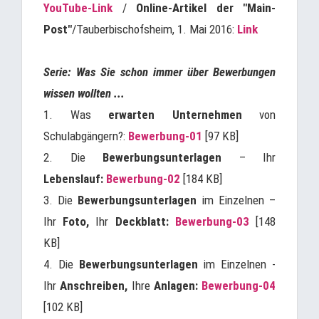
YouTube-Link
/
Online-Artikel der "Main-
Post"
/Tauberbischofsheim, 1. Mai 2016:
Link
Serie: Was Sie schon immer über Bewerbungen
wissen wollten ...
1.
Was
erwarten Unternehmen
von
Schulabgängern?:
Bewerbung-01
[97 KB]
2. Die
Bewerbungsunterlagen
– Ihr
Lebenslauf:
Bewerbung-02
[184 KB]
3. Die
Bewerbungsunterlagen
im Einzelnen –
Ihr
Foto,
Ihr
Deckblatt:
Bewerbung-03
[148
KB]
4. Die
Bewerbungsunterlagen
im Einzelnen -
Ihr
Anschreiben,
Ihre
Anlagen:
Bewerbung-04
[102 KB]