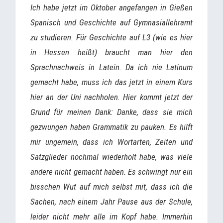
Ich habe jetzt im Oktober angefangen in Gießen
Spanisch und Geschichte auf Gymnasiallehramt
zu studieren. Für Geschichte auf L3 (wie es hier
in Hessen heißt) braucht man hier den
Sprachnachweis in Latein. Da ich nie Latinum
gemacht habe, muss ich das jetzt in einem Kurs
hier an der Uni nachholen. Hier kommt jetzt der
Grund für meinen Dank: Danke, dass sie mich
gezwungen haben Grammatik zu pauken. Es hilft
mir ungemein, dass ich Wortarten, Zeiten und
Satzglieder nochmal wiederholt habe, was viele
andere nicht gemacht haben. Es schwingt nur ein
bisschen Wut auf mich selbst mit, dass ich die
Sachen, nach einem Jahr Pause aus der Schule,
leider nicht mehr alle im Kopf habe. Immerhin