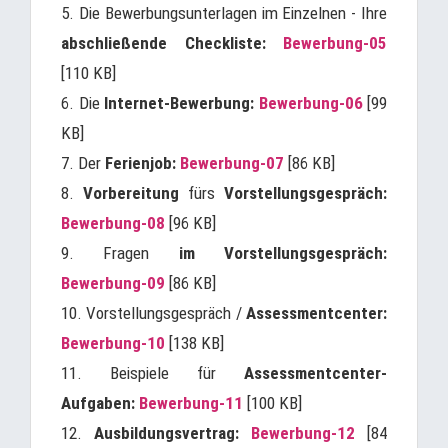
5. Die Bewerbungsunterlagen im Einzelnen - Ihre
abschließende Checkliste:
Bewerbung-05
[110 KB]
6. Die
Internet-Bewerbung:
Bewerbung-06
[99
KB]
7. Der
Ferienjob:
Bewerbung-07
[86 KB]
8.
Vorbereitung
fürs
Vorstellungsgespräch:
Bewerbung-08
[96 KB]
9. Fragen
im Vorstellungsgespräch:
Bewerbung-09
[86 KB]
10. Vorstellungsgespräch /
Assessmentcenter:
Bewerbung-10
[138 KB]
11. Beispiele für
Assessmentcenter-
Aufgaben:
Bewerbung-11
[100 KB]
12.
Ausbildungsvertrag:
Bewerbung-12
[84