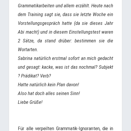
Grammatikarbeiten und allem erzählt. Heute nach
dem Training sagt sie, dass sie letzte Woche ein
Vorstellungsgespräch hatte (da sie dieses Jahr
Abi macht) und in diesem Einstellungstest waren
2 Sätze, da stand drüber: bestimmen sie die
Wortarten.
Sabrina natürlich erstmal sofort an mich gedacht
und gesagt: kacke, was ist das nochmal? Subjekt
? Prädikat? Verb?
Hatte natürlich kein Plan davon!
Also hat doch alles seinen Sinn!
Liebe Grüße!
Für alle verpeilten Grammatik-Ignoranten, die in