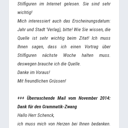
Stilfiguren im Internet gelesen. Sie sind sehr
wichtig!
Mich interessiert auch das Erscheinungsdatum:
Jahr und Stadt 'Verlag), bitte! Wie Sie wissen, die
Quelle ist sehr wichtig beim Zitat! Ich muss
Ihnen sagen, dass ich einen Vortrag über
Stilfiguren nächste Woche halten muss.
deswegen brauche ich die Quelle.
Danke im Voraus!
Mit freundlichen Grüssen!
+++ Überraschende Mail vom November 2014:
Dank für den Grammatik-Zwang
Hallo Herr Schenck,
ich muss mich von Herzen bei Ihnen bedanken.