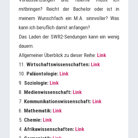
mitbringen? Reicht der Bachelor oder ist in
meinem Wunschfach ein M.A. sinnvoller? Was
kann ich beruflich damit anfangen?
Das Laden der SWR2-Sendungen kann ein wenig
dauern.
Allgemeiner Überblick zu dieser Reihe:
Link
11.
Wirtschaftswissenschaften:
Link
10.
Paläontologie:
Link
9.
Soziologie:
Link
8.
Medienwissenschaft:
Link
7.
Kommunikationswissenschaft:
Link
6.
Mathematik:
Link
5.
Chemie:
Link
4.
Afrikawissenschaften:
Link