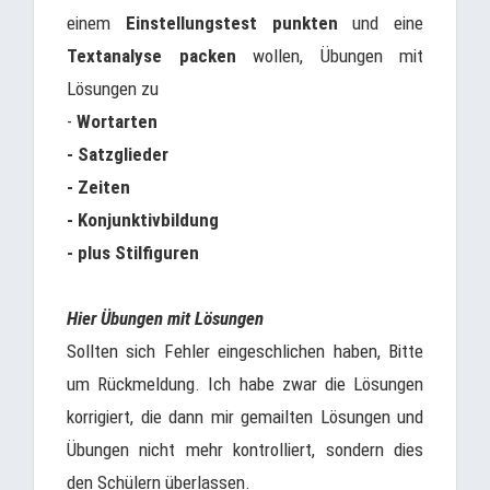
einem
Einstellungstest punkten
und eine
Textanalyse packen
wollen, Übungen mit
Lösungen zu
-
Wortarten
- Satzglieder
- Zeiten
- Konjunktivbildung
- plus Stilfiguren
Hier Übungen mit Lösungen
Sollten sich Fehler eingeschlichen haben, Bitte
um Rückmeldung. Ich habe zwar die Lösungen
korrigiert, die dann mir gemailten Lösungen und
Übungen nicht mehr kontrolliert, sondern dies
den Schülern überlassen.