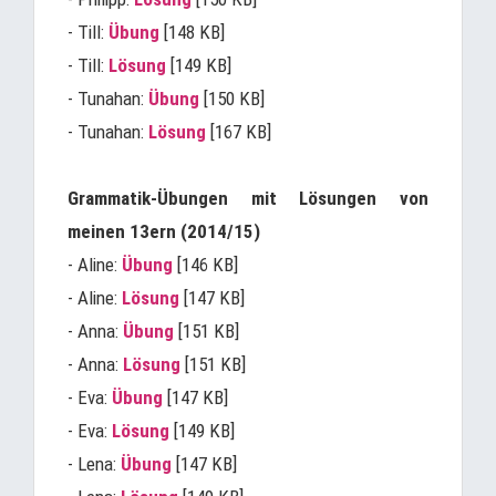
- Till:
Übung
[148 KB]
- Till:
Lösung
[149 KB]
- Tunahan:
Übung
[150 KB]
- Tunahan:
Lösung
[167 KB]
Grammatik-Übungen mit Lösungen von
meinen 13ern (2014/15)
- Aline:
Übung
[146 KB]
- Aline:
Lösung
[147 KB]
- Anna:
Übung
[151 KB]
- Anna:
Lösung
[151 KB]
- Eva:
Übung
[147 KB]
- Eva:
Lösung
[149 KB]
- Lena:
Übung
[147 KB]