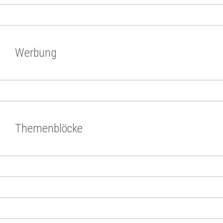
Werbung
Themenblöcke