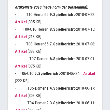
Artikelliste 2018 (neue Form der Darstellung):
- T10-Herren65-
9.Spielbericht
-2018-07-22:
Artikel
[305 KB]
- T09-U10-Herren-
8.Spielbericht
-2018-07-15:
Artikel
[213 KB]
-
T08-Herren65-
7.Spielbericht
-2018-07-08:
Artikel
[389 KB]
-
T07-Damen-
6.Spielbericht
-2018-07-01:
Artikel
[375 KB]
- T06-U10-
5.Spielbericht
-2018-06-24:
Artikel
[222 KB]
- T05-Damen1-
4.Spielbericht
-2018-06-17:
Artikel
[303 KB]
- T04-Damen2-
3.Spielbericht
-2018-06-11: