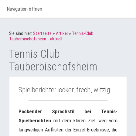
Navigation öffnen
Sie sind hier:
Startseite
»
Artikel
»
Tennis-Club
Tauberbischofsheim - aktuell
Tennis-Club
Tauberbischofsheim
Spielberichte: locker, frech, witzig
Packender Sprachstil bei Tennis-
Spielberichten
mit dem klaren Ziel: weg vom
langweiligen Auflisten der Einzel-Ergebnisse, die