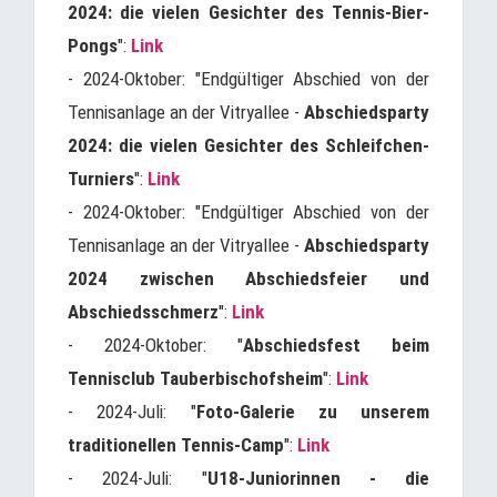
2024: die vielen Gesichter des Tennis-Bier-
Pongs
":
Link
- 2024-Oktober: "Endgültiger Abschied von der
Tennisanlage an der Vitryallee -
Abschiedsparty
2024: die vielen Gesichter des Schleifchen-
Turniers
":
Link
- 2024-Oktober: "Endgültiger Abschied von der
Tennisanlage an der Vitryallee -
Abschiedsparty
2024 zwischen Abschiedsfeier und
Abschiedsschmerz
":
Link
- 2024-Oktober: "
Abschiedsfest beim
Tennisclub Tauberbischofsheim
":
Link
- 2024-Juli: "
Foto-Galerie zu unserem
traditionellen Tennis-Camp
":
Link
- 2024-Juli: "
U18-Juniorinnen - die