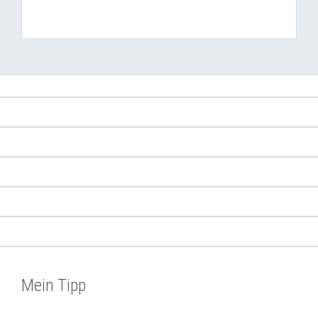
Mein Tipp