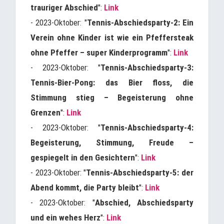
trauriger Abschied
":
Link
- 2023-Oktober: "
Tennis-Abschiedsparty-2: Ein
Verein ohne Kinder ist wie ein Pfeffersteak
ohne Pfeffer – super Kinderprogramm
":
Link
- 2023-Oktober: "
Tennis-Abschiedsparty-3:
Tennis-Bier-Pong: das Bier floss, die
Stimmung stieg – Begeisterung ohne
Grenzen
":
Link
- 2023-Oktober: "
Tennis-Abschiedsparty-4:
Begeisterung, Stimmung, Freude –
gespiegelt in den Gesichtern
":
Link
- 2023-Oktober: "
Tennis-Abschiedsparty-5: der
Abend kommt, die Party bleibt
":
Link
- 2023-Oktober: "
Abschied, Abschiedsparty
und ein wehes Herz
":
Link