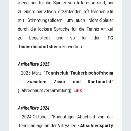
meist nur für die Spieler von Interesse sind, hin
zu einem narrativen, erzählenden, oft frechen Stil
mit Stimmungsbildern, um auch Nicht-Spieler
durch die lockere Sprache für die Tennis-Artikel
zu begeistern und so für den
TC
Tauberbischofsheim
zu werben.
Artikelliste 2025
- 2025-März: "
Tennisclub Tauberbischofsheim
- zwischen Zäsur und Kontinuität
"
(Jahreshauptversammlung):
Link
Artikelliste 2024
- 2024-Oktober: "Endgültiger Abschied von der
Tennisanlage an der Vitryallee -
Abschiedsparty