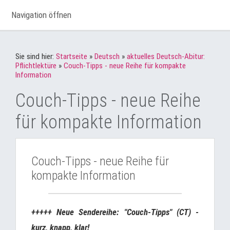
Navigation öffnen
Sie sind hier:
Startseite
»
Deutsch
»
aktuelles Deutsch-Abitur:
Pflichtlektüre
»
Couch-Tipps - neue Reihe für kompakte
Information
Couch-Tipps - neue Reihe
für kompakte Information
Couch-Tipps - neue Reihe für
kompakte Information
+++++ Neue Sendereihe: "Couch-Tipps" (CT) -
kurz, knapp, klar!