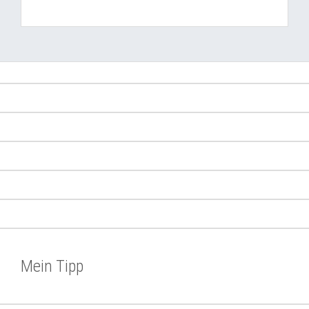
Mein Tipp