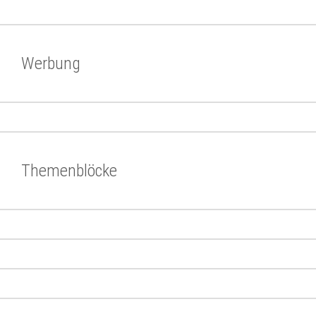
Werbung
Themenblöcke