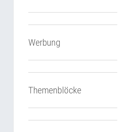
Werbung
Themenblöcke