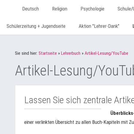
Deutsch
Religion
Psychologie
Schule/
Schülerzeitung + Jugendseite
Aktion "Lehrer-Dank"
Sie sind hier:
Startseite
»
Lehrerbuch
»
Artikel-Lesung/YouTube
Artikel-Lesung/YouTu
Lassen Sie sich zentrale Artike
Überblick
einer verlinkten Übersicht zu allen Buch-Kapiteln mit 