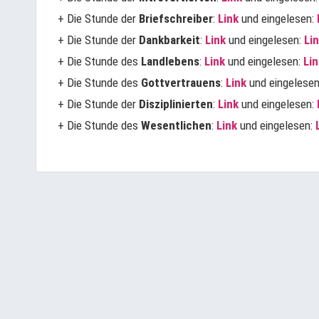
+ Die Stunde der
Briefschreiber
:
Link
und eingelesen:
+ Die Stunde der
Dankbarkeit
:
Link
und eingelesen:
Li
+ Die Stunde des
Landlebens
:
Link
und eingelesen:
Lin
+ Die Stunde des
Gottvertrauens
:
Link
und eingelese
+ Die Stunde der
Disziplinierten
:
Link
und eingelesen:
+ Die Stunde des
Wesentlichen
:
Link
und eingelesen: