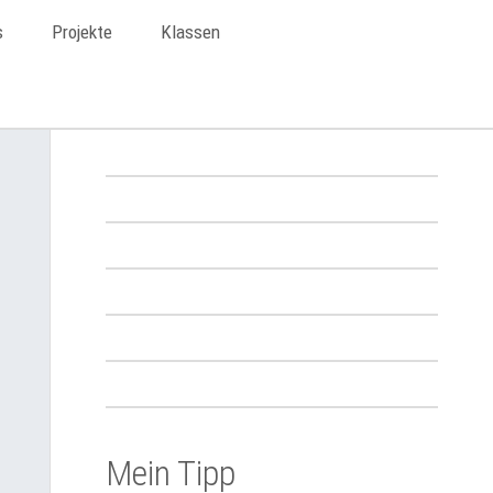
s
Projekte
Klassen
Mein Tipp