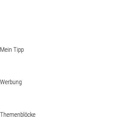
Mein Tipp
Werbung
Themenblöcke