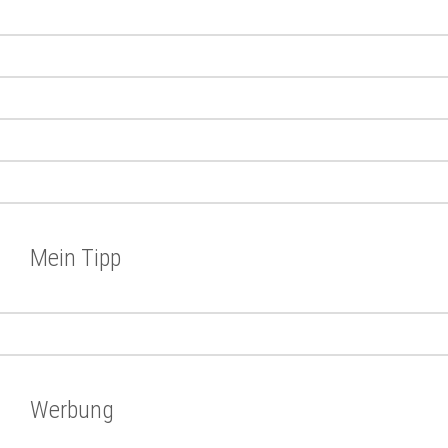
Mein Tipp
Werbung