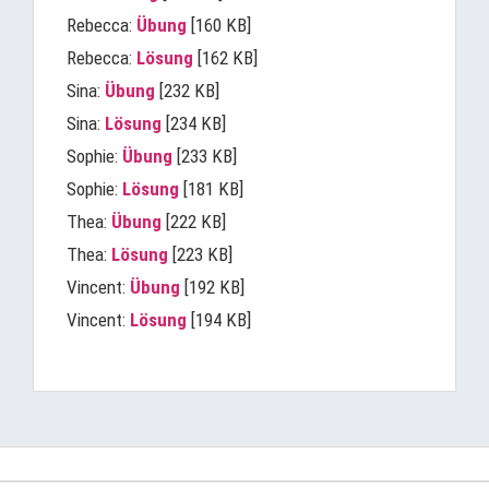
Rebecca:
Übung
[160 KB]
Rebecca:
Lösung
[162 KB]
Sina:
Übung
[232 KB]
Sina:
Lösung
[234 KB]
Sophie:
Übung
[233 KB]
Sophie:
Lösung
[181 KB]
Thea:
Übung
[222 KB]
Thea:
Lösung
[223 KB]
Vincent:
Übung
[192 KB]
Vincent:
Lösung
[194 KB]