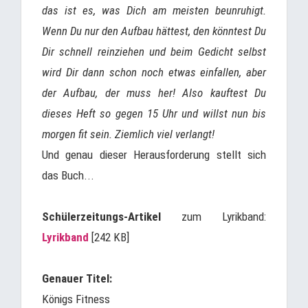
das ist es, was Dich am meisten beunruhigt.
Wenn Du nur den Aufbau hättest, den könntest Du
Dir schnell reinziehen und beim Gedicht selbst
wird Dir dann schon noch etwas einfallen, aber
der Aufbau, der muss her! Also kauftest Du
dieses Heft so gegen 15 Uhr und willst nun bis
morgen fit sein. Ziemlich viel verlangt!
Und genau dieser Herausforderung stellt sich
das Buch...
Schülerzeitungs-Artikel
zum Lyrikband:
Lyrikband
[242 KB]
Genauer Titel:
Königs Fitness