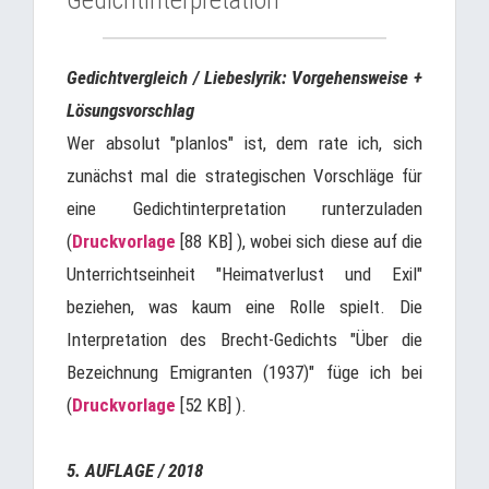
Gedichtinterpretation
Gedichtvergleich / Liebeslyrik: Vorgehensweise +
Lösungsvorschlag
Wer absolut "planlos" ist, dem rate ich, sich
zunächst mal die strategischen Vorschläge für
eine Gedichtinterpretation runterzuladen
(
Druckvorlage
[88 KB] ), wobei sich diese auf die
Unterrichtseinheit "Heimatverlust und Exil"
beziehen, was kaum eine Rolle spielt. Die
Interpretation des Brecht-Gedichts "Über die
Bezeichnung Emigranten (1937)" füge ich bei
(
Druckvorlage
[52 KB] ).
5. AUFLAGE / 2018