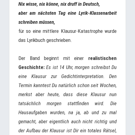
Nix wisse, nix könne, nix druff in Deutsch,
aber am nächsten Tag eine Lyrik-Klassenarbeit
schreiben müssen,
für so eine mittlere Klausur-Katastrophe wurde
das Lyrikbuch geschrieben.
Der Band beginnt mit einer
realistischen
Geschichte:
Es ist 14 Uhr, morgen schreibst Du
eine Klausur zur Gedichtinterpretation. Den
Termin kanntest Du natürlich schon seit Wochen,
merkst aber heute, dass diese Klausur nun
tatsächlich morgen stattfinden wird. Die
Hausaufgaben wurden, na ja, ab und zu mal
gemacht, aber eigentlich auch nicht richtig und
der Aufbau der Klausur ist Dir ein totales Rätsel,