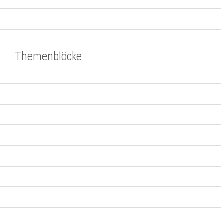
Themenblöcke