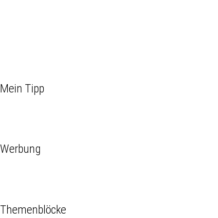
Mein Tipp
Werbung
Themenblöcke